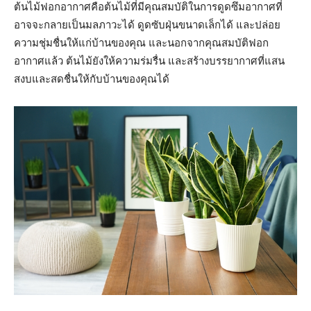
ต้นไม้ฟอกอากาศคือต้นไม้ที่มีคุณสมบัติในการดูดซึมอากาศที่
อาจจะกลายเป็นมลภาวะได้ ดูดซับฝุ่นขนาดเล็กได้ และปล่อย
ความชุ่มชื่นให้แก่บ้านของคุณ และนอกจากคุณสมบัติฟอก
อากาศแล้ว ต้นไม้ยังให้ความร่มรื่น และสร้างบรรยากาศที่แสน
สงบและสดชื่นให้กับบ้านของคุณได้