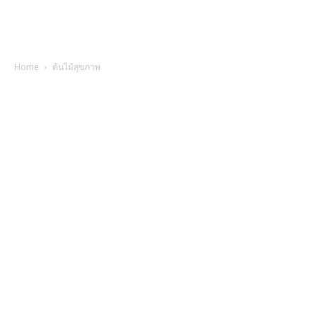
Home
ต้นไม้สุขภาพ