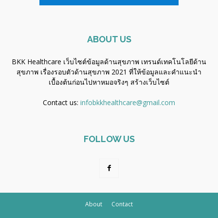
ABOUT US
BKK Healthcare เว็บไซต์ข้อมูลด้านสุขภาพ เทรนด์เทคโนโลยีด้าน
สุขภาพ เรื่องรอบตัวด้านสุขภาพ 2021 ที่ให้ข้อมูลและคำแนะนำ
เบื้องต้นก่อนไปหาหมอจริงๆ
สร้างเว็บไซต์
Contact us:
infobkkhealthcare@gmail.com
FOLLOW US
About
Contact