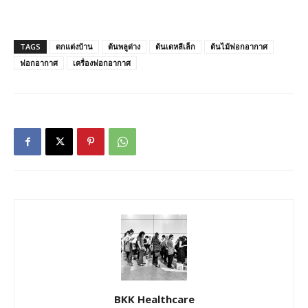
TAGS
ตกแต่งบ้าน
ต้นพลูด่าง
ต้นเดหลีเล็ก
ต้นไม้ฟอกอากาศ
ฟอกอากาศ
เครื่องฟอกอากาศ
BKK Healthcare