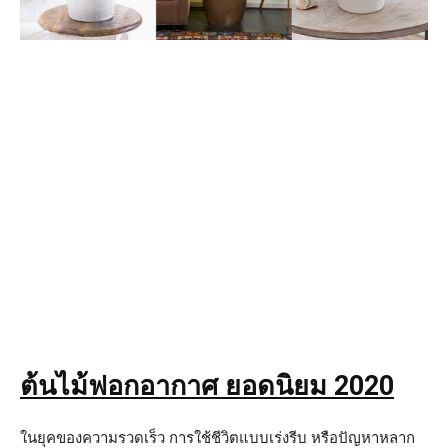
ต้นไม้ฟอกอากาศ ยอดนิยม
2020
ในยุคของความรวดเร็ว การใช้ชีวิตแบบเร่งรีบ หรือปัญหาหลาก