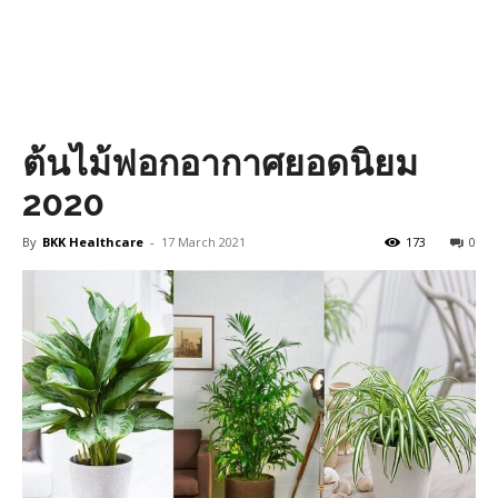
ต้นไม้ฟอกอากาศยอดนิยม
2020
By
BKK Healthcare
-
17 March 2021
173
0