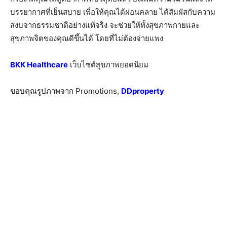
บรรยากาศที่เย็นสบาย เพื่อให้คุณได้ผ่อนคลาย ได้สัมผัสกับความ
สงบจากธรรมชาติอย่างแท้จริง จะช่วยให้ทั้งสุขภาพกายและ
สุขภาพจิตของคุณดีขึ้นได้ โดยที่ไม่ต้องจ่ายแพง
BKK Healthcare
เว็บไซต์สุขภาพยอดนิยม
ขอบคุณรูปภาพจาก Promotions,
DDproperty