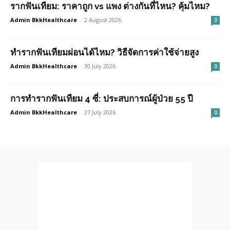
รากฟันเทียม: ราคาถูก vs แพง ต่างกันที่ไหน? คุ้มไหม?
Admin BkkHealthcare
-
2 August 2026
0
ทำรากฟันเทียมผ่อนได้ไหม? วิธีจัดการค่าใช้จ่ายสูง
Admin BkkHealthcare
-
30 July 2026
0
การทำรากฟันเทียม 4 ซี่: ประสบการณ์ผู้ป่วย 55 ปี
Admin BkkHealthcare
-
27 July 2026
0