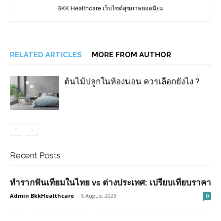
BKK Healthcare เว็บไซต์สุขภาพยอดนิยม
RELATED ARTICLES
MORE FROM AUTHOR
ต้นไม้ปลูกในห้องนอน ควรเลือกยังไง ?
Recent Posts
ทำรากฟันเทียมในไทย vs ต่างประเทศ: เปรียบเทียบราคา
Admin BkkHealthcare
-
5 August 2026
0