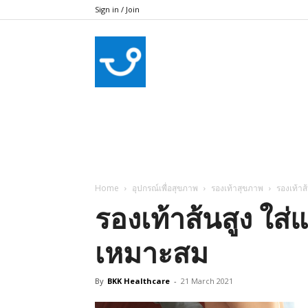
Sign in / Join
bkkhealthcare
Home
อุปกรณ์เพื่อสุขภาพ
รองเท้าสุขภาพ
รองเท้าส
รองเท้าส้นสูง ใส่
เหมาะสม
By
BKK Healthcare
-
21 March 2021