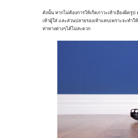
ดังนั้น หากไม่ต้องการให้เกิดภาวะเท้าเอียงผิดรูป
เท้าผู้ใส่ และส่วนปลายรองเท้าแคบเพราะจะทำให้น
ท่าทางต่างๆได้ไม่สะดวก