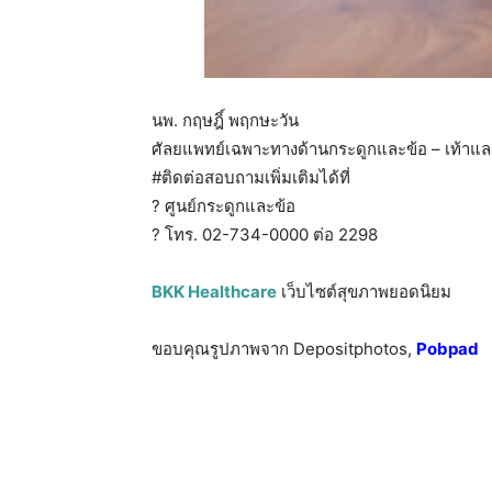
นพ. กฤษฎิ์ พฤกษะวัน
ศัลยแพทย์เฉพาะทางด้านกระดูกและข้อ – เท้าและ
#ติดต่อสอบถามเพิ่มเติมได้ที่
? ศูนย์กระดูกและข้อ
? โทร. 02-734-0000 ต่อ 2298
BKK Healthcare
เว็บไซต์สุขภาพยอดนิยม
ขอบคุณรูปภาพจาก Depositphotos,
Pobpad