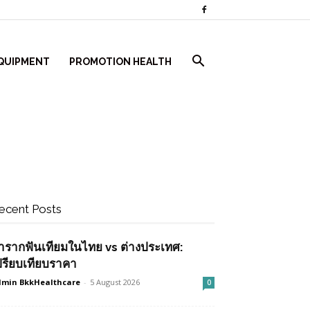
QUIPMENT
PROMOTION HEALTH
ecent Posts
ำรากฟันเทียมในไทย vs ต่างประเทศ:
ปรียบเทียบราคา
min BkkHealthcare
-
5 August 2026
0