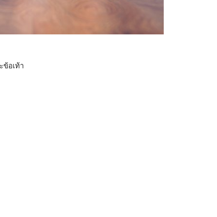
ข้อเท้า