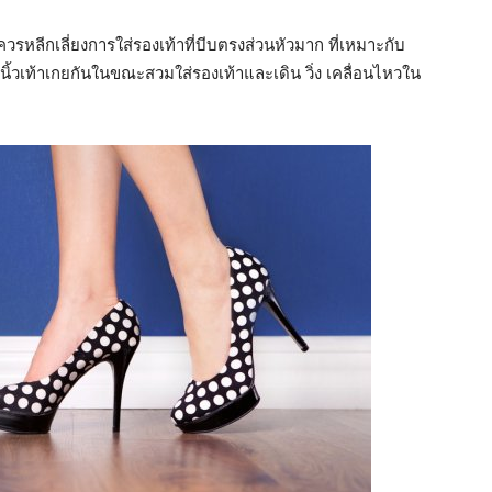
 ควรหลีกเลี่ยงการใส่รองเท้าที่บีบตรงส่วนหัวมาก ที่เหมาะกับ
ิ้วเท้าเกยกันในขณะสวมใส่รองเท้าและเดิน วิ่ง เคลื่อนไหวใน