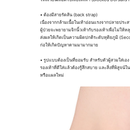
• ต้องมีสายรัดส้น (back strap)
เนื่องจากกล้ามเนื้อในเท้าอ่อนแรงจากปลายประสา
ผู้ป่วยจะพยายามจิกนิ้วเท้ากับรองเท้าเพื่อไม่ให้
ส่งผลให้เกิดเป็นความผิดปกติระดับทุติยภูมิ 
ก่อให้เกิดปัญหาตามมามากมาย
• รูปแบบต้องเป็นที่ยอมรับ สำหรับตัวผู้สวมใส่เอ
รองเท้าที่ดีใส่แล้วต้องรู้สึกสบาย และสิ่งที่พิสูจน์
หรือแผลใหม่