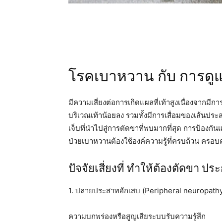
โรคเบาหวาน กับ การดู
มีความเสี่ยงต่อการเกิดแผลที่เท้าสูงเนื่องจากม
บริเวณเท้าน้อยลง รวมทั้งมีการเสื่อมของเส้นประ
เจ็บที่นำไปสู่การตัดขาที่พบมากที่สุด การป้องกั
ป่วยเบาหวานต้องใช้องค์ความรู้ที่ครบถ้วน ครอบคลุ
ปัจจัยเสี่ยงที่ ทำให้ต้องตัดขา ป
1. ปลายประสาทอักเสบ (Peripheral neuropath
ความบกพร่องหรือสูญเสียระบบรับความรู้สึก