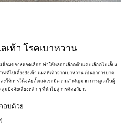
แลเท้า โรคเบาหวาน
ีการเสื่อมของหลอดเลือด ทำให้หลอดเลือดตีบแคบเลือดไปเลี้ยง
สาทที่ไปเลี้ยงยังเท้า แผลที่เท้าจากเบาหวาน เป็นอาการบาด
นและให้การวินิจฉัยตั้งแต่แรกมีความสำคัญมาก การดูแลในผู้
มปัจจัยเสี่ยงหลัก ๆ ที่นำไปสู่การตัดอวัยวะ
ระกอบด้วย
y)