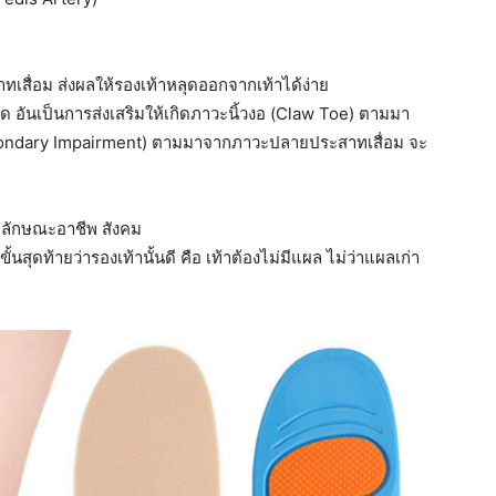
ทเสื่อม ส่งผลให้รองเท้าหลุดออกจากเท้าได้ง่าย
หลุด อันเป็นการส่งเสริมให้เกิดภาวะนิ้วงอ (Claw Toe) ตามมา
(Secondary Impairment) ตามมาจากภาวะปลายประสาทเสื่อม จะ
ง ลักษณะอาชีพ สังคม
ในขั้นสุดท้ายว่ารองเท้านั้นดี คือ เท้าต้องไม่มีแผล ไม่ว่าแผลเก่า