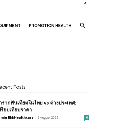
QUIPMENT
PROMOTION HEALTH
ecent Posts
ำรากฟันเทียมในไทย vs ต่างประเทศ:
ปรียบเทียบราคา
min BkkHealthcare
-
5 August 2026
0