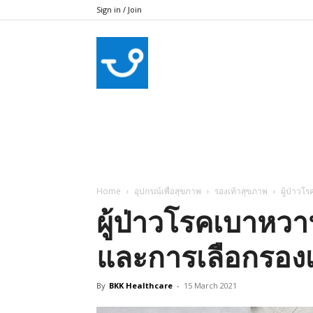
Sign in / Join
bkkhealthcare
Home
อุปกรณ์เพื่อสุขภาพ
รองเท้าสุขภาพ
ผู้ป่าวโ
ผู้ป่าวโรคเบาหวา
และการเลือกรองเ
By
BKK Healthcare
-
15 March 2021