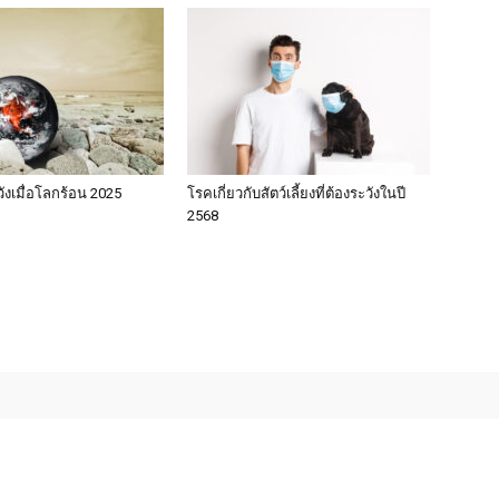
วังเมื่อโลกร้อน 2025
โรคเกี่ยวกับสัตว์เลี้ยงที่ต้องระวังในปี
2568