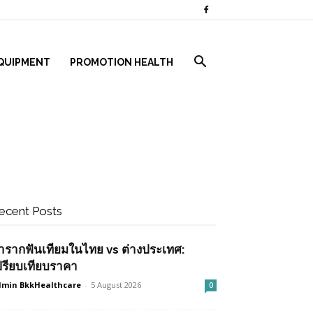
QUIPMENT
PROMOTION HEALTH
ecent Posts
ำรากฟันเทียมในไทย vs ต่างประเทศ:
ปรียบเทียบราคา
min BkkHealthcare
-
5 August 2026
0