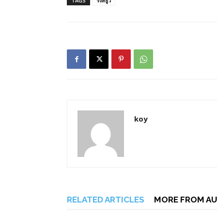
TAGS
รังสียูวี
koy
RELATED ARTICLES
MORE FROM A