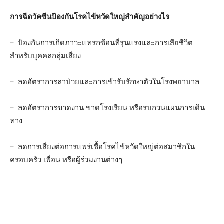
การฉีดวัคซีนป้องกันโรคไข้หวัดใหญ่สำคัญอย่างไร
– ป้องกันการเกิดภาวะแทรกซ้อนที่รุนแรงและการเสียชีวิต
สำหรับบุคคลกลุ่มเสี่ยง
– ลดอัตราการลาป่วยและการเข้ารับรักษาตัวในโรงพยาบาล
– ลดอัตราการขาดงาน ขาดโรงเรียน หรือรบกวนแผนการเดิน
ทาง
– ลดการเสี่ยงต่อการแพร่เชื้อโรคไข้หวัดใหญ่ต่อสมาชิกใน
ครอบครัว เพื่อน หรือผู้ร่วมงานต่างๆ