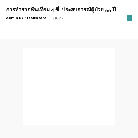
การทำรากฟันเทียม 4 ซี่: ประสบการณ์ผู้ป่วย 55 ปี
Admin BkkHealthcare
-
27 July 2026
0