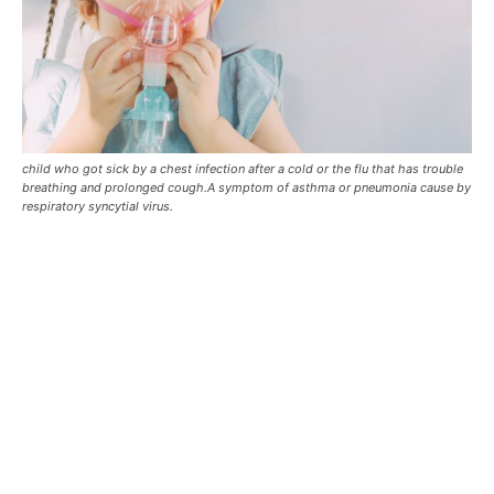
child who got sick by a chest infection after a cold or the flu that has trouble
breathing and prolonged cough.A symptom of asthma or pneumonia cause by
respiratory syncytial virus.