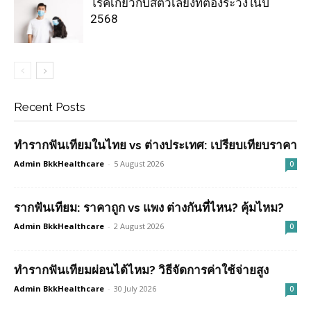
โรคเกี่ยวกับสัตว์เลี้ยงที่ต้องระวังในปี
2568
Recent Posts
ทำรากฟันเทียมในไทย vs ต่างประเทศ: เปรียบเทียบราคา
Admin BkkHealthcare
-
5 August 2026
0
รากฟันเทียม: ราคาถูก vs แพง ต่างกันที่ไหน? คุ้มไหม?
Admin BkkHealthcare
-
2 August 2026
0
ทำรากฟันเทียมผ่อนได้ไหม? วิธีจัดการค่าใช้จ่ายสูง
Admin BkkHealthcare
-
30 July 2026
0