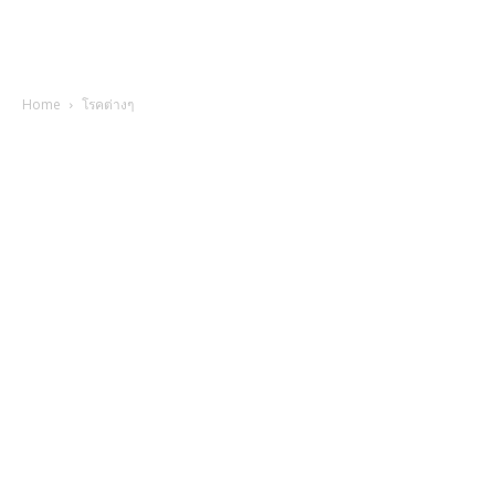
Home
โรคต่างๆ