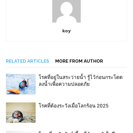
koy
RELATED ARTICLES
MORE FROM AUTHOR
โรคที่อยู่ในสระว่ายน้ำ รู้ไว้ก่อนกระโดด
ลงน้ำเพื่อความปลอดภัย
โรคที่ต้องระวังเมื่อโลกร้อน 2025