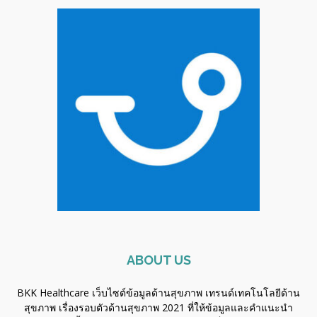
ABOUT US
BKK Healthcare เว็บไซต์ข้อมูลด้านสุขภาพ เทรนด์เทคโนโลยีด้าน
สุขภาพ เรื่องรอบตัวด้านสุขภาพ 2021 ที่ให้ข้อมูลและคำแนะนำ