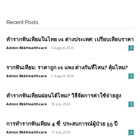
Recent Posts
ทำรากฟันเทียมในไทย vs ต่างประเทศ: เปรียบเทียบราคา
Admin BkkHealthcare
-
5 August 2026
0
รากฟันเทียม: ราคาถูก vs แพง ต่างกันที่ไหน? คุ้มไหม?
Admin BkkHealthcare
-
2 August 2026
0
ทำรากฟันเทียมผ่อนได้ไหม? วิธีจัดการค่าใช้จ่ายสูง
Admin BkkHealthcare
-
30 July 2026
0
การทำรากฟันเทียม 4 ซี่: ประสบการณ์ผู้ป่วย 55 ปี
Admin BkkHealthcare
-
27 July 2026
0