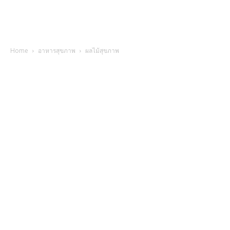
Home
อาหารสุขภาพ
ผลไม้สุขภาพ