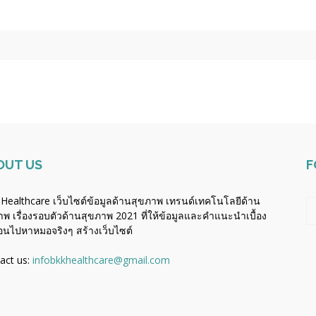
OUT US
F
Healthcare เว็บไซต์ข้อมูลด้านสุขภาพ เทรนด์เทคโนโลยีด้าน
าพ เรื่องรอบตัวด้านสุขภาพ 2021 ที่ให้ข้อมูลและคำแนะนำเบื้อง
่อนไปหาหมอจริงๆ
สร้างเว็บไซต์
act us:
infobkkhealthcare@gmail.com