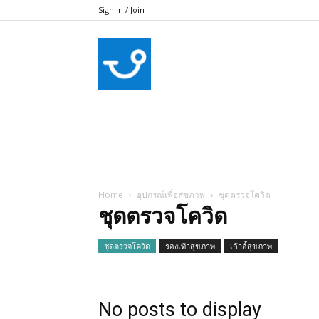
Sign in / Join
bkkhealthcare
Home
อุปกรณ์เพื่อสุขภาพ
ชุดตรวจโควิด
ชุดตรวจโควิด
ชุดตรวจโควิด
รองเท้าสุขภาพ
เก้าอี้สุขภาพ
No posts to display