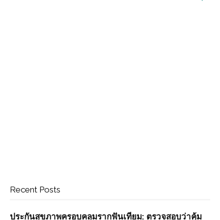
Recent Posts
ประกันสุขภาพครอบคลุมรากฟันเทียม: ตรวจสอบว่าคุ้ม