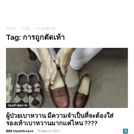
Home
Tags
การถูกตัดเท้า
Tag: การถูกตัดเท้า
รองเท้าสุขภาพ
ผู้ป่วยเบาหวาน มีความจำเป็นที่จะต้องใส่
รองเท้าเบาหวานมากแค่ไหน ????
BKK Healthcare
-
18 March 2021
0