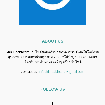
ABOUT US
BKK Healthcare เว็บไซต์ข้อมูลด้านสุขภาพ เทรนด์เทคโนโลยีด้าน
สุขภาพ เรื่องรอบตัวด้านสุขภาพ 2021 ที่ให้ข้อมูลและคำแนะนำ
เบื้องต้นก่อนไปหาหมอจริงๆ
สร้างเว็บไซต์
Contact us:
infobkkhealthcare@gmail.com
FOLLOW US