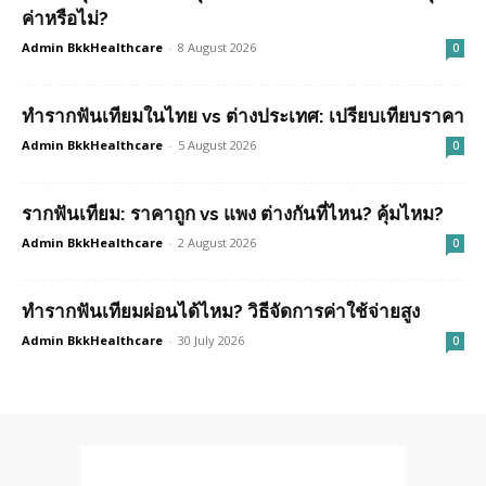
ค่าหรือไม่?
Admin BkkHealthcare
-
8 August 2026
0
ทำรากฟันเทียมในไทย vs ต่างประเทศ: เปรียบเทียบราคา
Admin BkkHealthcare
-
5 August 2026
0
รากฟันเทียม: ราคาถูก vs แพง ต่างกันที่ไหน? คุ้มไหม?
Admin BkkHealthcare
-
2 August 2026
0
ทำรากฟันเทียมผ่อนได้ไหม? วิธีจัดการค่าใช้จ่ายสูง
Admin BkkHealthcare
-
30 July 2026
0