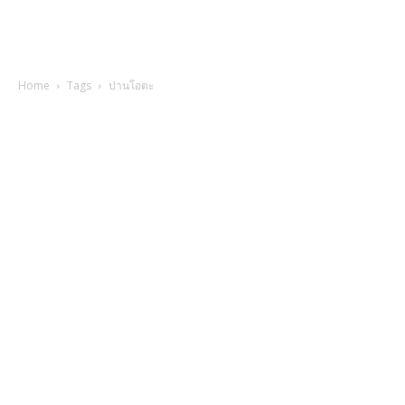
Home
Tags
ปานโอตะ