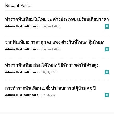
Recent Posts
ทำรากฟันเทียมในไทย vs ต่างประเทศ: เปรียบเทียบราคา
Admin BkkHealthcare
-
5 August 2026
0
รากฟันเทียม: ราคาถูก vs แพง ต่างกันที่ไหน? คุ้มไหม?
Admin BkkHealthcare
-
2 August 2026
0
ทำรากฟันเทียมผ่อนได้ไหม? วิธีจัดการค่าใช้จ่ายสูง
Admin BkkHealthcare
-
30 July 2026
0
การทำรากฟันเทียม 4 ซี่: ประสบการณ์ผู้ป่วย 55 ปี
Admin BkkHealthcare
-
27 July 2026
0