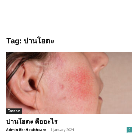
Tag: ปานโอตะ
โรคต่างๆ
ปานโอตะ คืออะไร
Admin BkkHealthcare
-
1 January 2024
0