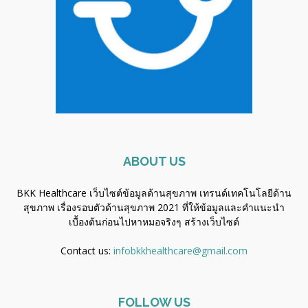
ABOUT US
BKK Healthcare เว็บไซต์ข้อมูลด้านสุขภาพ เทรนด์เทคโนโลยีด้าน
สุขภาพ เรื่องรอบตัวด้านสุขภาพ 2021 ที่ให้ข้อมูลและคำแนะนำ
เบื้องต้นก่อนไปหาหมอจริงๆ
สร้างเว็บไซต์
Contact us:
infobkkhealthcare@gmail.com
FOLLOW US