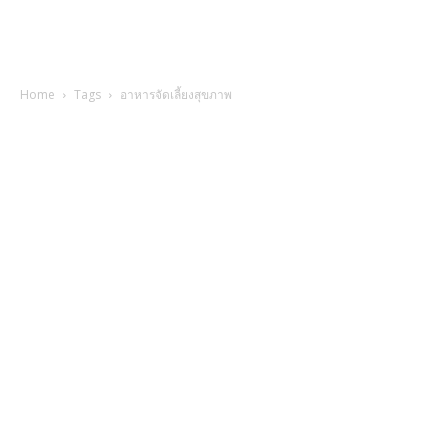
Home
Tags
อาหารจัดเลี้ยงสุขภาพ