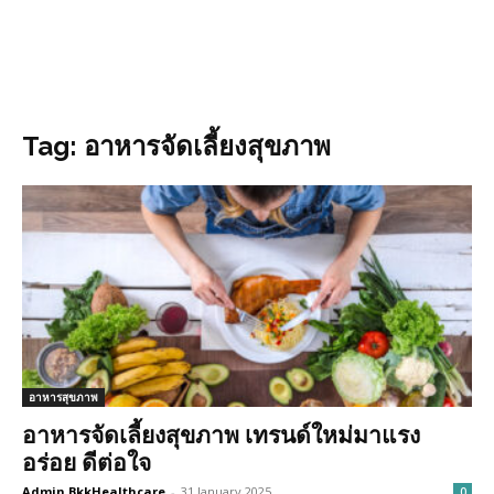
Tag: อาหารจัดเลี้ยงสุขภาพ
อาหารสุขภาพ
อาหารจัดเลี้ยงสุขภาพ เทรนด์ใหม่มาแรง
อร่อย ดีต่อใจ
Admin BkkHealthcare
-
31 January 2025
0