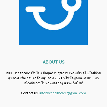
ABOUT US
BKK Healthcare เว็บไซต์ข้อมูลด้านสุขภาพ เทรนด์เทคโนโลยีด้าน
สุขภาพ เรื่องรอบตัวด้านสุขภาพ 2021 ที่ให้ข้อมูลและคำแนะนำ
เบื้องต้นก่อนไปหาหมอจริงๆ
สร้างเว็บไซต์
Contact us:
infobkkhealthcare@gmail.com