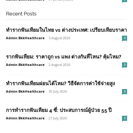
Recent Posts
ทำรากฟันเทียมในไทย vs ต่างประเทศ: เปรียบเทียบราคา
Admin BkkHealthcare
-
5 August 2026
0
รากฟันเทียม: ราคาถูก vs แพง ต่างกันที่ไหน? คุ้มไหม?
Admin BkkHealthcare
-
2 August 2026
0
ทำรากฟันเทียมผ่อนได้ไหม? วิธีจัดการค่าใช้จ่ายสูง
Admin BkkHealthcare
-
30 July 2026
0
การทำรากฟันเทียม 4 ซี่: ประสบการณ์ผู้ป่วย 55 ปี
Admin BkkHealthcare
-
27 July 2026
0