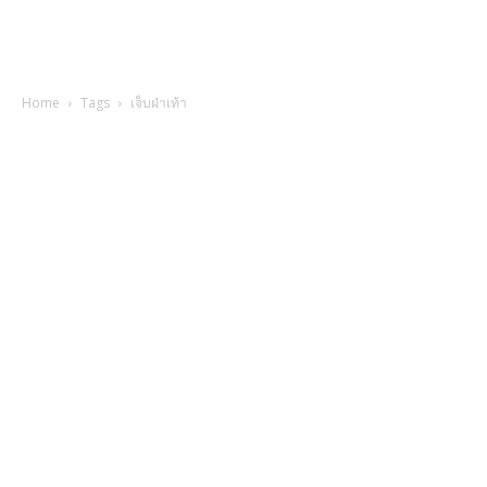
Home
Tags
เจ็บฝ่าเท้า