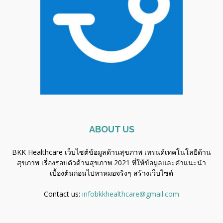
ABOUT US
BKK Healthcare เว็บไซต์ข้อมูลด้านสุขภาพ เทรนด์เทคโนโลยีด้าน
สุขภาพ เรื่องรอบตัวด้านสุขภาพ 2021 ที่ให้ข้อมูลและคำแนะนำ
เบื้องต้นก่อนไปหาหมอจริงๆ
สร้างเว็บไซต์
Contact us:
infobkkhealthcare@gmail.com