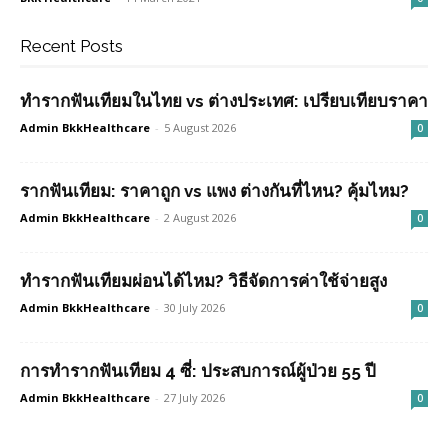
Recent Posts
ทำรากฟันเทียมในไทย vs ต่างประเทศ: เปรียบเทียบราคา
Admin BkkHealthcare
-
5 August 2026
0
รากฟันเทียม: ราคาถูก vs แพง ต่างกันที่ไหน? คุ้มไหม?
Admin BkkHealthcare
-
2 August 2026
0
ทำรากฟันเทียมผ่อนได้ไหม? วิธีจัดการค่าใช้จ่ายสูง
Admin BkkHealthcare
-
30 July 2026
0
การทำรากฟันเทียม 4 ซี่: ประสบการณ์ผู้ป่วย 55 ปี
Admin BkkHealthcare
-
27 July 2026
0