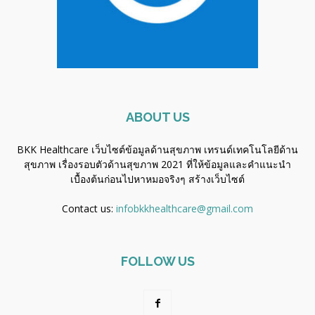
ABOUT US
BKK Healthcare เว็บไซต์ข้อมูลด้านสุขภาพ เทรนด์เทคโนโลยีด้าน
สุขภาพ เรื่องรอบตัวด้านสุขภาพ 2021 ที่ให้ข้อมูลและคำแนะนำ
เบื้องต้นก่อนไปหาหมอจริงๆ
สร้างเว็บไซต์
Contact us:
infobkkhealthcare@gmail.com
FOLLOW US