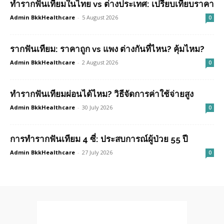
ทำรากฟันเทียมในไทย vs ต่างประเทศ: เปรียบเทียบราคา
Admin BkkHealthcare
-
5 August 2026
0
รากฟันเทียม: ราคาถูก vs แพง ต่างกันที่ไหน? คุ้มไหม?
Admin BkkHealthcare
-
2 August 2026
0
ทำรากฟันเทียมผ่อนได้ไหม? วิธีจัดการค่าใช้จ่ายสูง
Admin BkkHealthcare
-
30 July 2026
0
การทำรากฟันเทียม 4 ซี่: ประสบการณ์ผู้ป่วย 55 ปี
Admin BkkHealthcare
-
27 July 2026
0