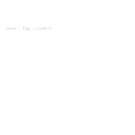
Home
Tags
Covid-19