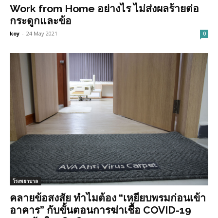
Work from Home อย่างไร ไม่ส่งผลร้ายต่อ
กระดูกและข้อ
koy
-
24 May 2021
0
โรงพยาบาล
คลายข้อสงสัย ทำไมต้อง “เหยียบพรมก่อนเข้า
อาคาร” กับขั้นตอนการฆ่าเชื้อ COVID-19