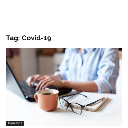
Tag: Covid-19
โรงพยาบาล