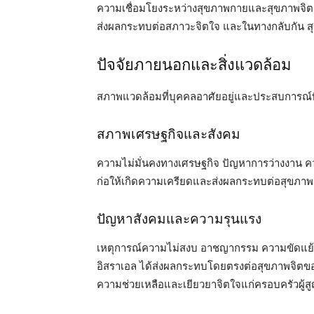
ความเชื่อมโยงระหว่างสุขภาพกายและสุขภาพจิตเป็
ส่งผลกระทบต่อสภาวะจิตใจ และในทางกลับกัน สุข
ปัจจัยภายนอกและสิ่งแวดล้อม
สภาพแวดล้อมที่บุคคลอาศัยอยู่และประสบการณ์ที
สภาพเศรษฐกิจและสังคม
ความไม่มั่นคงทางเศรษฐกิจ ปัญหาการว่างงาน คว
ก่อให้เกิดความเครียดและส่งผลกระทบต่อสุขภาพ
ปัญหาสังคมและความรุนแรง
เหตุการณ์ความไม่สงบ อาชญากรรม ความขัดแย้งในส
อิสราเอล ได้ส่งผลกระทบโดยตรงต่อสุขภาพจิตขอ
ความช่วยเหลือและเยียวยาจิตใจแก่ครอบครัวผู้สู