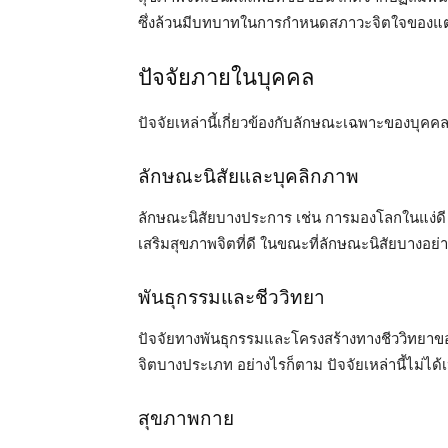
ซึ่งล้วนมีบทบาทในการกำหนดสภาวะจิตใจของแต
ปัจจัยภายในบุคคล
ปัจจัยเหล่านี้เกี่ยวข้องกับลักษณะเฉพาะของบุค
ลักษณะนิสัยและบุคลิกภาพ
ลักษณะนิสัยบางประการ เช่น การมองโลกในแง่ด
เสริมสุขภาพจิตที่ดี ในขณะที่ลักษณะนิสัยบางอย่
พันธุกรรมและชีววิทยา
ปัจจัยทางพันธุกรรมและโครงสร้างทางชีววิทยาขอ
จิตบางประเภท อย่างไรก็ตาม ปัจจัยเหล่านี้ไม่ไ
สุขภาพกาย