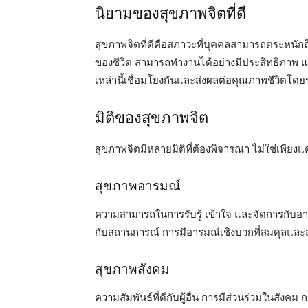
นิยามของสุขภาพจิตที่ดี
สุขภาพจิตที่ดีคือสภาวะที่บุคคลสามารถตระหน
ของชีวิต สามารถทำงานได้อย่างมีประสิทธิภาพ
เหล่านี้เชื่อมโยงกันและส่งผลต่อคุณภาพชีวิตโด
มิติของสุขภาพจิต
สุขภาพจิตมีหลายมิติที่ต้องพิจารณา ไม่ใช่เพียง
สุขภาพอารมณ์
ความสามารถในการรับรู้ เข้าใจ และจัดการกับ
กับสถานการณ์ การมีอารมณ์เชิงบวกที่สมดุลและส
สุขภาพสังคม
ความสัมพันธ์ที่ดีกับผู้อื่น การมีส่วนร่วมในสังค