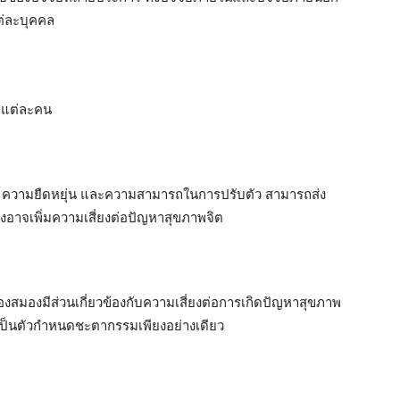
่ละบุคคล
คลแต่ละคน
ี ความยืดหยุ่น และความสามารถในการปรับตัว สามารถส่ง
างอาจเพิ่มความเสี่ยงต่อปัญหาสุขภาพจิต
งสมองมีส่วนเกี่ยวข้องกับความเสี่ยงต่อการเกิดปัญหาสุขภาพ
ด้เป็นตัวกำหนดชะตากรรมเพียงอย่างเดียว