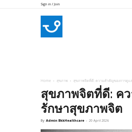
Sign in / Join
bkkhealthcare
Home
สุขภาพ
สุขภาพจิตที่ดี: ความสำคัญของการดูแ
สุขภาพจิตที่ดี:
รักษาสุขภาพจิต
By
Admin BkkHealthcare
-
20 April 2026