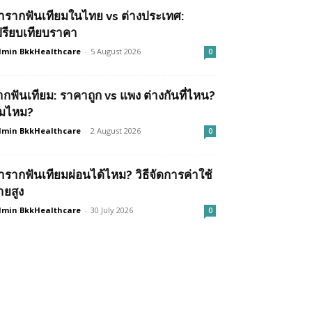
ำรากฟันเทียมในไทย vs ต่างประเทศ:
ปรียบเทียบราคา
min BkkHealthcare
-
5 August 2026
0
ากฟันเทียม: ราคาถูก vs แพง ต่างกันที่ไหน?
ุ้มไหม?
min BkkHealthcare
-
2 August 2026
0
ำรากฟันเทียมผ่อนได้ไหม? วิธีจัดการค่าใช้
ายสูง
min BkkHealthcare
-
30 July 2026
0