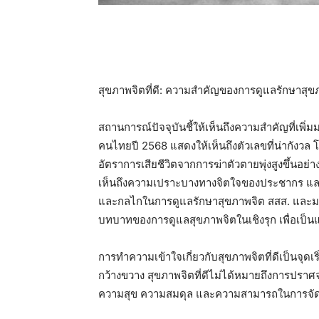
สุขภาพจิตที่ดี: ความสำคัญของการดูแลรักษาสุข
สถานการณ์ปัจจุบันชี้ให้เห็นถึงความสำคัญที่เพ
คนไทยปี 2568 แสดงให้เห็นถึงตัวเลขที่น่ากังว
อัตราการเสียชีวิตจากการฆ่าตัวตายพุ่งสูงขึ้นอย่
เห็นถึงความเปราะบางทางจิตใจของประชากร และเ
และกลไกในการดูแลรักษาสุขภาพจิต สสส. และมห
บทบาทของการดูแลสุขภาพจิตในเชิงรุก เพื่อเป
การทำความเข้าใจเกี่ยวกับสุขภาพจิตที่ดีเป็นจุด
กว้างขวาง สุขภาพจิตที่ดีไม่ได้หมายถึงการปราศ
ความสุข ความสมดุล และความสามารถในการจัดกา