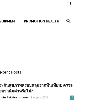
QUIPMENT
PROMOTION HEALTH
ecent Posts
ระกันสุขภาพครอบคลุมรากฟันเทียม: ตรวจ
อบว่าคุ้มค่าหรือไม่?
min BkkHealthcare
-
8 August 2026
0