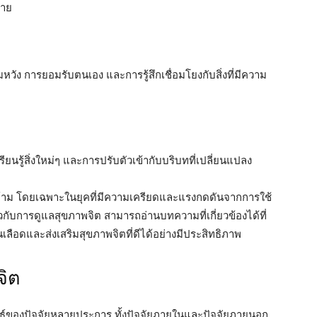
มาย
ัง การยอมรับตนเอง และการรู้สึกเชื่อมโยงกับสิ่งที่มีความ
นรู้สิ่งใหม่ๆ และการปรับตัวเข้ากับบริบทที่เปลี่ยนแปลง
องข้าม โดยเฉพาะในยุคที่มีความเครียดและแรงกดดันจากการใช้
ยวกับการดูแลสุขภาพจิต สามารถอ่านบทความที่เกี่ยวข้องได้ที่
นเลือดและส่งเสริมสุขภาพจิตที่ดีได้อย่างมีประสิทธิภาพ
จิต
พันธ์ของปัจจัยหลายประการ ทั้งปัจจัยภายในและปัจจัยภายนอก