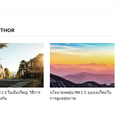
UTHOR
 2.5 ในเมืองใหญ่: วิธีการ
นโยบายลดฝุ่น PM 2.5: มุมมองใหม่ใน
งกัน
การดูแลสุขภาพ