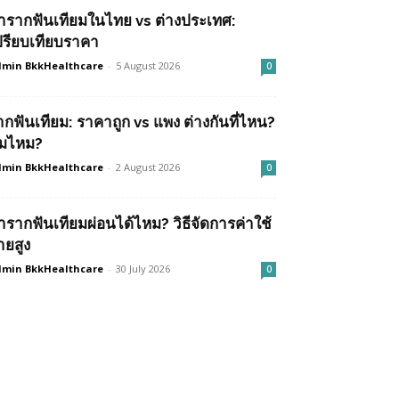
ำรากฟันเทียมในไทย vs ต่างประเทศ:
ปรียบเทียบราคา
min BkkHealthcare
-
5 August 2026
0
ากฟันเทียม: ราคาถูก vs แพง ต่างกันที่ไหน?
ุ้มไหม?
min BkkHealthcare
-
2 August 2026
0
ำรากฟันเทียมผ่อนได้ไหม? วิธีจัดการค่าใช้
ายสูง
min BkkHealthcare
-
30 July 2026
0