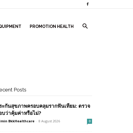
QUIPMENT
PROMOTION HEALTH
ecent Posts
ระกันสุขภาพครอบคลุมรากฟันเทียม: ตรวจ
อบว่าคุ้มค่าหรือไม่?
min BkkHealthcare
-
8 August 2026
0