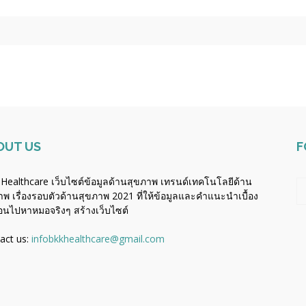
OUT US
F
Healthcare เว็บไซต์ข้อมูลด้านสุขภาพ เทรนด์เทคโนโลยีด้าน
าพ เรื่องรอบตัวด้านสุขภาพ 2021 ที่ให้ข้อมูลและคำแนะนำเบื้อง
่อนไปหาหมอจริงๆ
สร้างเว็บไซต์
act us:
infobkkhealthcare@gmail.com