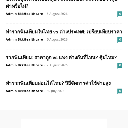
ค่าหรือไม่?
Admin BkkHealthcare
-
8 August 2026
0
ทำรากฟันเทียมในไทย vs ต่างประเทศ: เปรียบเทียบราคา
Admin BkkHealthcare
-
5 August 2026
0
รากฟันเทียม: ราคาถูก vs แพง ต่างกันที่ไหน? คุ้มไหม?
Admin BkkHealthcare
-
2 August 2026
0
ทำรากฟันเทียมผ่อนได้ไหม? วิธีจัดการค่าใช้จ่ายสูง
Admin BkkHealthcare
-
30 July 2026
0