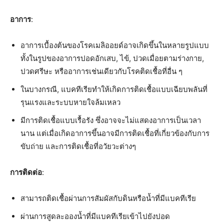
อาการ
:
อาการเบื้องต้นของโรคเมลิออยด์อาจเกิดขึ้นในหลายรูปแบบ
ทั้งในรูปของอาการปอดอักเสบ, ไข้, ปวดเมื่อยตามร่างกาย,
ปวดศรีษะ หรืออาการเช่นเดียวกับโรคติดเชื้อที่อื่น ๆ
ในบางกรณี, แบคทีเรียทำให้เกิดการติดเชื้อแบบเฉียบพลันที่
รุนแรงและระบบหายใจล้มเหลว
มีการติดเชื้อแบบเรื้อรัง ซึ่งอาจจะไม่แสดงอาการเป็นเวลา
นาน แต่เมื่อเกิดอาการขึ้นอาจมีการติดเชื้อที่เกี่ยวข้องกับการ
ขับถ่าย และการติดเชื้อที่อวัยวะต่างๆ
การติดต่อ
:
สามารถติดเชื้อผ่านการสัมผัสกับดินหรือน้ำที่มีแบคทีเรีย
ผ่านการสูดละอองน้ำที่มีแบคทีเรียเข้าไปยังปอด