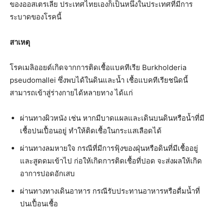
ของออสเตรเลีย ประเทศไทยเองก็เป็นหนึ่งในประเทศที่มีการ
ระบาดของโรคนี้
สาเหตุ
โรคเมลิออยด์เกิดจากการติดเชื้อแบคทีเรีย Burkholderia
pseudomallei ซึ่งพบได้ในดินและน้ำ เชื้อแบคทีเรียชนิดนี้
สามารถเข้าสู่ร่างกายได้หลายทาง ได้แก่
ผ่านทางผิวหนัง เช่น หากมีบาดแผลและเดินบนดินหรือน้ำที่มี
เชื้อปนเปื้อนอยู่ ทำให้ติดเชื้อในกระแสเลือดได้
ผ่านทางลมหายใจ กรณีที่มีการฟุ้งของฝุ่นหรือดินที่มีเชื้ออยู่
และสูดดมเข้าไป ก่อให้เกิดการติดเชื้อที่ปอด จะส่งผลให้เกิด
อาการปอดอักเสบ
ผ่านทางทางเดินอาหาร กรณีรับประทานอาหารหรือดื่มน้ำที่
ปนเปื้อนเชื้อ