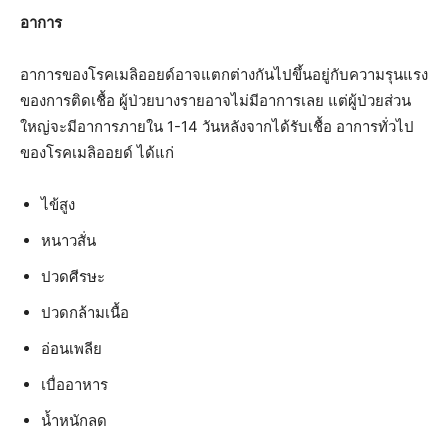
อาการ
อาการของโรคเมลิออยด์อาจแตกต่างกันไปขึ้นอยู่กับความรุนแรง
ของการติดเชื้อ ผู้ป่วยบางรายอาจไม่มีอาการเลย แต่ผู้ป่วยส่วน
ใหญ่จะมีอาการภายใน 1-14 วันหลังจากได้รับเชื้อ อาการทั่วไป
ของโรคเมลิออยด์ ได้แก่
ไข้สูง
หนาวสั่น
ปวดศีรษะ
ปวดกล้ามเนื้อ
อ่อนเพลีย
เบื่ออาหาร
น้ำหนักลด