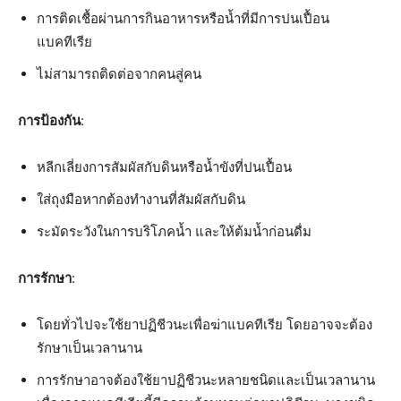
การติดเชื้อผ่านการกินอาหารหรือน้ำที่มีการปนเปื้อน
แบคทีเรีย
ไม่สามารถติดต่อจากคนสู่คน
การป้องกัน
:
หลีกเลี่ยงการสัมผัสกับดินหรือน้ำขังที่ปนเปื้อน
ใส่ถุงมือหากต้องทำงานที่สัมผัสกับดิน
ระมัดระวังในการบริโภคน้ำ และให้ต้มน้ำก่อนดื่ม
การรักษา
:
โดยทั่วไปจะใช้ยาปฏิชีวนะเพื่อฆ่าแบคทีเรีย โดยอาจจะต้อง
รักษาเป็นเวลานาน
การรักษาอาจต้องใช้ยาปฏิชีวนะหลายชนิดและเป็นเวลานาน