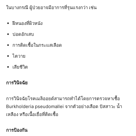
ในบางกรณี ผู้ป่วยอาจมีอาการที่รุนแรงกว่า เช่น
ฝีหนองที่ผิวหนัง
ปอดอักเสบ
การติดเชื้อในกระแสเลือด
ไตวาย
เสียชีวิต
การวินิจฉัย
การวินิจฉัยโรคเมลิออยด์สามารถทำได้โดยการตรวจหาเชื้อ
Burkholderia pseudomallei จากตัวอย่างเลือด ปัสสาวะ น้ำ
เหลือง หรือเนื้อเยื่อที่ติดเชื้อ
การป้องกัน