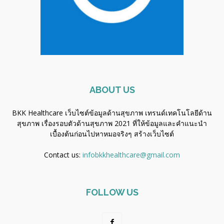
ABOUT US
BKK Healthcare เว็บไซต์ข้อมูลด้านสุขภาพ เทรนด์เทคโนโลยีด้าน
สุขภาพ เรื่องรอบตัวด้านสุขภาพ 2021 ที่ให้ข้อมูลและคำแนะนำ
เบื้องต้นก่อนไปหาหมอจริงๆ
สร้างเว็บไซต์
Contact us:
infobkkhealthcare@gmail.com
FOLLOW US