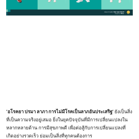
‘
อโรคยา ปรมา ลาภา การไม่มีโรคเป็นลาภอันประเสริฐ
’
ยังเป็นสิ่ง
ที่เป็นความจริงอยู่
เสมอ ยิ่งในยุคปัจจุบันที่มีการเปลี่
ยนแปลงใน
หลากหลายด้าน การมีสุขภาพดี เพื่อต่อสู้กับการเปลี่ยนแปลงที่
เกิดอย่างรวดเร็ว ย่อมเป็นสิ่งที่ทุกคนต้องการ