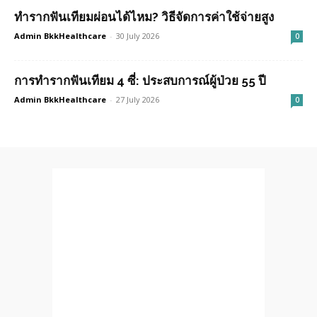
ทำรากฟันเทียมผ่อนได้ไหม? วิธีจัดการค่าใช้จ่ายสูง
Admin BkkHealthcare
-
30 July 2026
0
การทำรากฟันเทียม 4 ซี่: ประสบการณ์ผู้ป่วย 55 ปี
Admin BkkHealthcare
-
27 July 2026
0