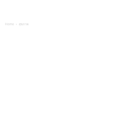
Home
สุขภาพ