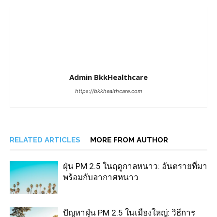
Admin BkkHealthcare
https://bkkhealthcare.com
RELATED ARTICLES
MORE FROM AUTHOR
ฝุ่น PM 2.5 ในฤดูกาลหนาว: อันตรายที่มา
พร้อมกับอากาศหนาว
ปัญหาฝุ่น PM 2.5 ในเมืองใหญ่: วิธีการ