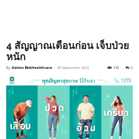
4 สัญญาณเตือนก่อน เจ็บป่วย
หนัก
By
Admin BkkHealthcare
-
28 September 2022
112
0