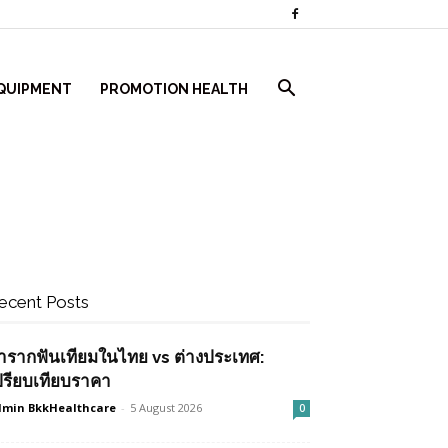
QUIPMENT
PROMOTION HEALTH
ecent Posts
ำรากฟันเทียมในไทย vs ต่างประเทศ:
ปรียบเทียบราคา
min BkkHealthcare
-
5 August 2026
0