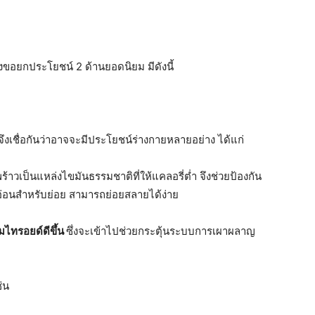
่งขอยกประโยชน์ 2 ด้านยอดนิยม มีดังนี้
จึงเชื่อกันว่าอาจจะมีประโยชน์ร่างกายหลายอย่าง ได้แก่
้าวเป็นแหล่งไขมันธรรมชาติที่ให้แคลอรี่ต่ำ จึงช่วยป้องกัน
บอ่อนสำหรับย่อย สามารถย่อยสลายได้ง่าย
ไทรอยด์ดีขึ้น
ซึ่งจะเข้าไปช่วยกระตุ้นระบบการเผาผลาญ
่น