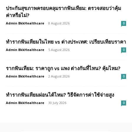
ประกันสุขภาพครอบคลุมรากฟันเทียม: ตรวจสอบว่าคุ้ม
ค่าหรือไม่?
Admin BkkHealthcare
-
8 August 2026
0
ทำรากฟันเทียมในไทย vs ต่างประเทศ: เปรียบเทียบราคา
Admin BkkHealthcare
-
5 August 2026
0
รากฟันเทียม: ราคาถูก vs แพง ต่างกันที่ไหน? คุ้มไหม?
Admin BkkHealthcare
-
2 August 2026
0
ทำรากฟันเทียมผ่อนได้ไหม? วิธีจัดการค่าใช้จ่ายสูง
Admin BkkHealthcare
-
30 July 2026
0