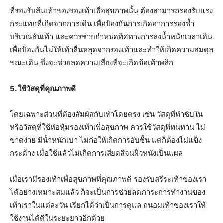
ที่รองรับส้นเท้าของรองเท้าเพื่อสุขภาพนั้น ต้องสามารถรองรับแรง
กระแทกที่เกิดจากการเดิน เพื่อป้องกันการเกิดอาการรองช้ำ
บริเวณส้นเท้า และควรช่วยกำหนดทิศทางการลงน้ำหนักเวลาเดิน
เพื่อป้องกันไม่ให้เท้าลื่นหลุดจากรองเท้าและทำให้เกิดความสมดุล
ขณะเดิน ซึ่งจะช่วยลดความเสี่ยงที่จะเกิดข้อเท้าพลิก
5. ใช้วัสดุที่คุณภาพดี
โดยเฉพาะส่วนที่ต้องสัมผัสกับเท้าโดยตรง เช่น วัสดุที่ทำซับใน
หรือวัสดุที่ใช้ห่อหุ้มรองเท้าเพื่อสุขภาพ ควรใช้วัสดุที่ทนทาน ไม่
ขาดง่าย มีน้ำหนักเบา ไม่ก่อให้เกิดการอับชื้น แต่ก็ต้องไม่แข็ง
กระด้าง เมื่อใช้แล้วไม่เกิดการเสียดสีจนผิวหนังเป็นแผล
เมื่อเรามีรองเท้าเพื่อสุขภาพที่คุณภาพดี รองรับสรีระเท้าของเรา
ได้อย่างเหมาะสมแล้ว ก็จะเป็นการช่วยลดภาระการทำงานของ
เท้าเราในแต่ละวัน เรียกได้ว่าเป็นการดูแล ถนอมเท้าของเราให้
ใช้งานได้ดีในระยะยาวอีกด้วย