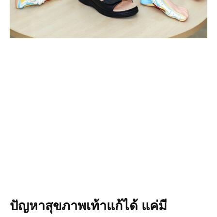
ปัญหาสุขภาพเท้าแก้ได้ แค่มี