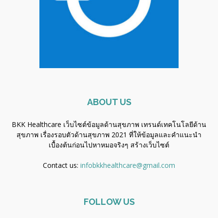
ABOUT US
BKK Healthcare เว็บไซต์ข้อมูลด้านสุขภาพ เทรนด์เทคโนโลยีด้าน
สุขภาพ เรื่องรอบตัวด้านสุขภาพ 2021 ที่ให้ข้อมูลและคำแนะนำ
เบื้องต้นก่อนไปหาหมอจริงๆ
สร้างเว็บไซต์
Contact us:
infobkkhealthcare@gmail.com
FOLLOW US