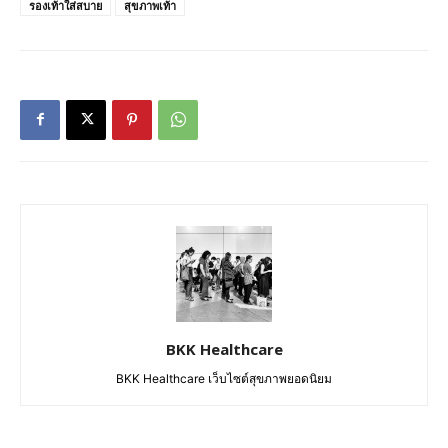
รองเท้าใส่สบาย
สุขภาพเท้า
BKK Healthcare
BKK Healthcare เว็บไซต์สุขภาพยอดนิยม