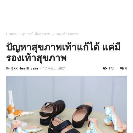
Home
อุปกรณ์เพื่อสุขภาพ
รองเท้าสุขภาพ
ปัญหาสุขภาพเท้าแก้ได้ แค่มี
รองเท้าสุขภาพ
By
BKK Healthcare
-
17 March 2021
173
0