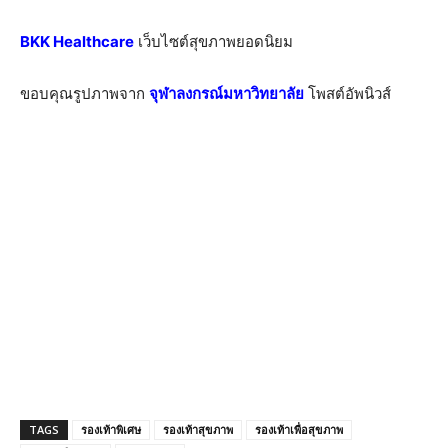
BKK Healthcare
เว็บไซต์สุขภาพยอดนิยม
ขอบคุณรูปภาพจาก
จุฬาลงกรณ์มหาวิทยาลัย
โพสต์อัพนิวส์
TAGS
รองเท้าพิเศษ
รองเท้าสุขภาพ
รองเท้าเพื่อสุขภาพ