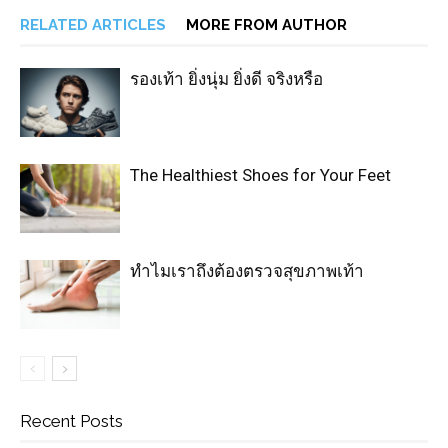
RELATED ARTICLES
MORE FROM AUTHOR
รองเท้า ยิ่งนุ่ม ยิ่งดี จริงหรือ
The Healthiest Shoes for Your Feet
ทำไมเราถึงต้องตรวจสุขภาพเท้า
Recent Posts