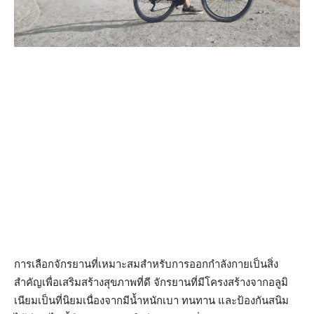
การเลือกจักรยานที่เหมาะสมสำหรับการออกกำลังกายเป็นสิ่ง
สำคัญเพื่อเสริมสร้างสุขภาพที่ดี จักรยานที่มีโครงสร้างจากอลูมิ
เนียมเป็นที่นิยมเนื่องจากมีน้ำหนักเบา ทนทาน และป้องกันสนิม