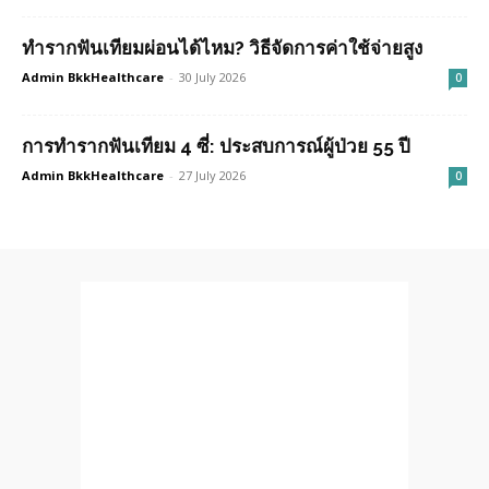
ทำรากฟันเทียมผ่อนได้ไหม? วิธีจัดการค่าใช้จ่ายสูง
Admin BkkHealthcare
-
30 July 2026
0
การทำรากฟันเทียม 4 ซี่: ประสบการณ์ผู้ป่วย 55 ปี
Admin BkkHealthcare
-
27 July 2026
0