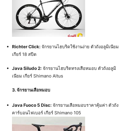
Richter Click:
จักรยานไฮบริดใช้งานง่าย ตัวถังอลูมิเนียม
เกียร์ 18 สปีด
Java Siludo 2:
จักรยานไฮบริดทรงเสือหมอบ ตัวถังอลูมิ
เนียม เกียร์ Shimano Altus
3. จักรยานเสือหมอบ
Java Fuoco 5 Disc:
จักรยานเสือหมอบราคาคุ้มค่า ตัวถัง
คาร์บอนไฟเบอร์ เกียร์ Shimano 105