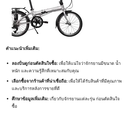
คำแนะนำเพิ่มเติม:
ลองปั่นดูก่อนตัดสินใจซื้อ:
เพื่อให้แน่ใจว่าจักรยานมีขนาด น้ำ
หนัก และความรู้สึกที่เหมาะสมกับคุณ
เลือกซื้อจากร้านค้าที่น่าเชื่อถือ:
เพื่อให้ได้รับสินค้าที่มีคุณภาพ
และบริการหลังการขายที่ดี
ศึกษาข้อมูลเพิ่มเติม:
เกี่ยวกับจักรยานแต่ละรุ่น ก่อนตัดสินใจ
ซื้อ