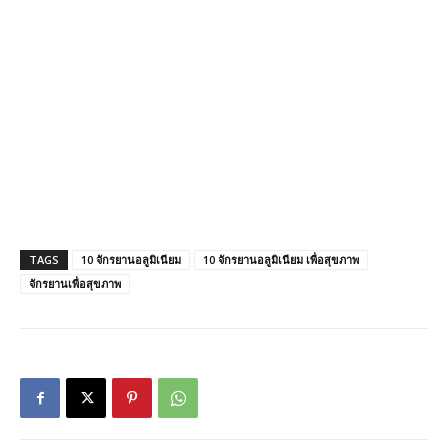
TAGS
10 จักรยานอลูมิเนียม
10 จักรยานอลูมิเนียม เพื่อสุขภาพ
จักรยานเพื่อสุขภาพ