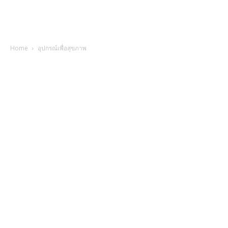
Home
อุปกรณ์เพื่อสุขภาพ