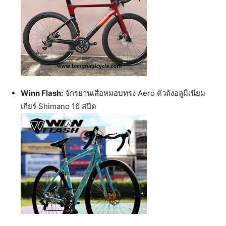
Winn Flash:
จักรยานเสือหมอบทรง Aero ตัวถังอลูมิเนียม
เกียร์ Shimano 16 สปีด