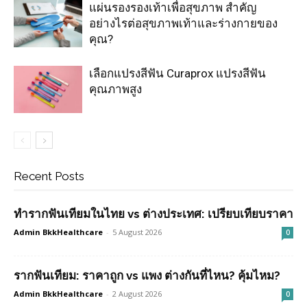
แผ่นรองรองเท้าเพื่อสุขภาพ สำคัญ
อย่างไรต่อสุขภาพเท้าและร่างกายของ
คุณ?
เลือกแปรงสีฟัน Curaprox แปรงสีฟัน
คุณภาพสูง
Recent Posts
ทำรากฟันเทียมในไทย vs ต่างประเทศ: เปรียบเทียบราคา
Admin BkkHealthcare
-
5 August 2026
0
รากฟันเทียม: ราคาถูก vs แพง ต่างกันที่ไหน? คุ้มไหม?
Admin BkkHealthcare
-
2 August 2026
0