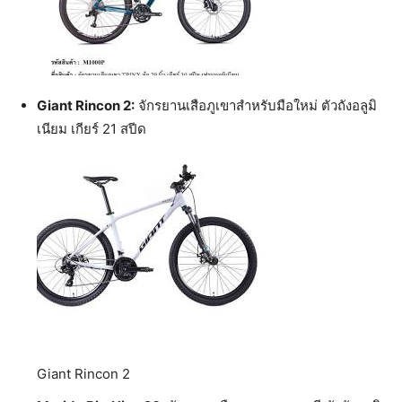
Giant Rincon 2:
จักรยานเสือภูเขาสำหรับมือใหม่ ตัวถังอลูมิ
เนียม เกียร์ 21 สปีด
Giant Rincon 2