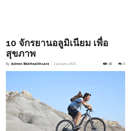
10 จักรยานอลูมิเนียม เพื่อ
สุขภาพ
By
Admin BkkHealthcare
-
2 January 2025
65
0