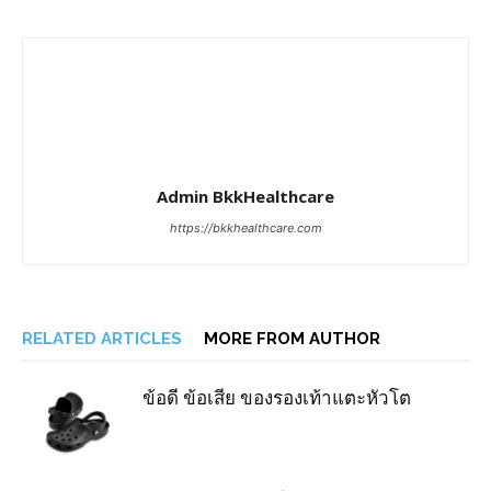
Admin BkkHealthcare
https://bkkhealthcare.com
RELATED ARTICLES
MORE FROM AUTHOR
ข้อดี ข้อเสีย ของรองเท้าแตะหัวโต