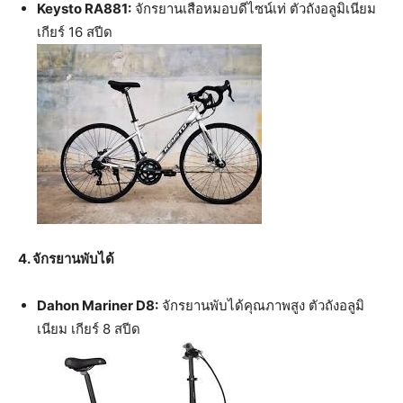
Keysto RA881:
จักรยานเสือหมอบดีไซน์เท่ ตัวถังอลูมิเนียม
เกียร์ 16 สปีด
4. จักรยานพับได้
Dahon Mariner D8:
จักรยานพับได้คุณภาพสูง ตัวถังอลูมิ
เนียม เกียร์ 8 สปีด