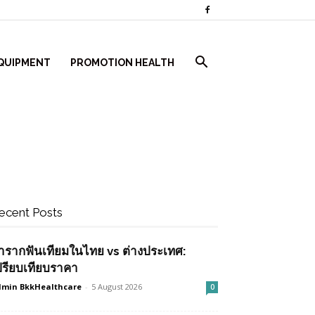
QUIPMENT
PROMOTION HEALTH
ecent Posts
ำรากฟันเทียมในไทย vs ต่างประเทศ:
ปรียบเทียบราคา
min BkkHealthcare
-
5 August 2026
0