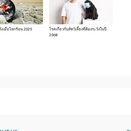
วังเมื่อโลกร้อน 2025
โรคเกี่ยวกับสัตว์เลี้ยงที่ต้องระวังในปี
2568