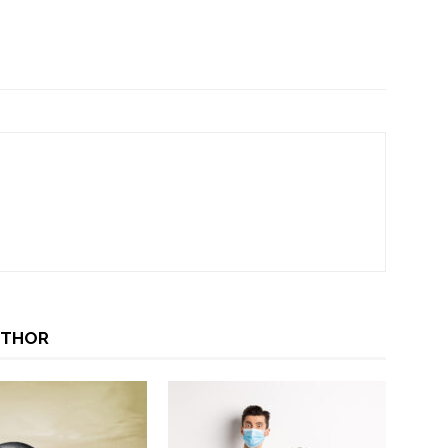
UTHOR