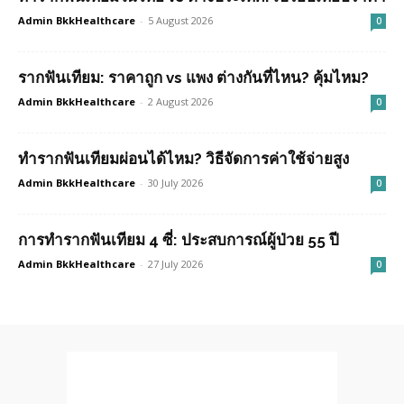
Admin BkkHealthcare
-
5 August 2026
0
รากฟันเทียม: ราคาถูก vs แพง ต่างกันที่ไหน? คุ้มไหม?
Admin BkkHealthcare
-
2 August 2026
0
ทำรากฟันเทียมผ่อนได้ไหม? วิธีจัดการค่าใช้จ่ายสูง
Admin BkkHealthcare
-
30 July 2026
0
การทำรากฟันเทียม 4 ซี่: ประสบการณ์ผู้ป่วย 55 ปี
Admin BkkHealthcare
-
27 July 2026
0