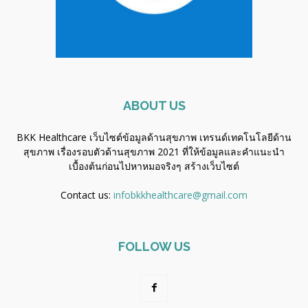
ABOUT US
BKK Healthcare เว็บไซต์ข้อมูลด้านสุขภาพ เทรนด์เทคโนโลยีด้าน
สุขภาพ เรื่องรอบตัวด้านสุขภาพ 2021 ที่ให้ข้อมูลและคำแนะนำ
เบื้องต้นก่อนไปหาหมอจริงๆ
สร้างเว็บไซต์
Contact us:
infobkkhealthcare@gmail.com
FOLLOW US