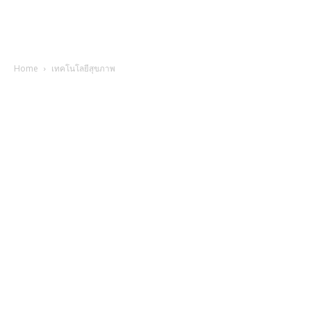
Home
เทคโนโลยีสุขภาพ