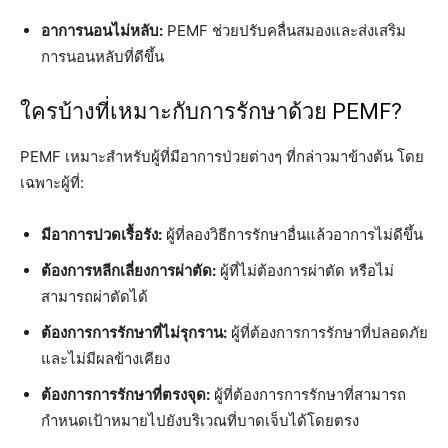
อาการนอนไม่หลับ:
PEMF ช่วยปรับคลื่นสมองและส่งเสริม
การนอนหลับที่ดีขึ้น
ใครบ้างที่เหมาะกับการรักษาด้วย PEMF?
PEMF เหมาะสำหรับผู้ที่มีอาการป่วยต่างๆ ที่กล่าวมาข้างต้น โดย
เฉพาะผู้ที่:
มีอาการปวดเรื้อรัง:
ผู้ที่ลองวิธีการรักษาอื่นแล้วอาการไม่ดีขึ้น
ต้องการหลีกเลี่ยงการผ่าตัด:
ผู้ที่ไม่ต้องการผ่าตัด หรือไม่
สามารถผ่าตัดได้
ต้องการการรักษาที่ไม่รุกราน:
ผู้ที่ต้องการการรักษาที่ปลอดภัย
และไม่มีผลข้างเคียง
ต้องการการรักษาที่ตรงจุด:
ผู้ที่ต้องการการรักษาที่สามารถ
กำหนดเป้าหมายไปยังบริเวณที่บาดเจ็บได้โดยตรง