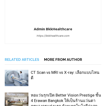
Admin BkkHealthcare
https://bkkhealthcare.com
RELATED ARTICLES
MORE FROM AUTHOR
CT Scan vs MRI vs X-ray: เลือกแบบไหน
ดี
หอแว่นรุกเปิด Better Vision Prestige ชั้น
4 Erawan Bangkok ให้เป็นร้านแว่นตา
ครบวงจรแห่งแรก ด้วยเทคโนโลยีล่าสุด