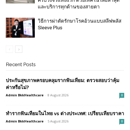
และบริการทุกด้านของสายตา
วิธีการผ่าตัดรักษาโรคอ้วนแบบสลีฟพลัส
Sleeve Plus
Recent Posts
ประกันสุขภาพครอบคลุมรากฟันเทียม: ตรวจสอบว่าคุ้ม
ค่าหรือไม่?
Admin BkkHealthcare
-
8 August 2026
0
ทำรากฟันเทียมในไทย vs ต่างประเทศ: เปรียบเทียบราคา
Admin BkkHealthcare
-
5 August 2026
0