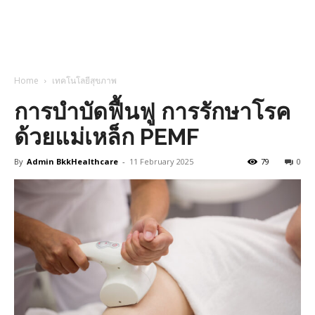
Home
เทคโนโลยีสุขภาพ
การบำบัดฟื้นฟู การรักษาโรค
ด้วยแม่เหล็ก PEMF
By
Admin BkkHealthcare
-
11 February 2025
79
0