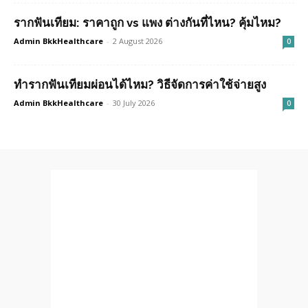
รากฟันเทียม: ราคาถูก vs แพง ต่างกันที่ไหน? คุ้มไหม?
Admin BkkHealthcare
-
2 August 2026
0
ทำรากฟันเทียมผ่อนได้ไหม? วิธีจัดการค่าใช้จ่ายสูง
Admin BkkHealthcare
-
30 July 2026
0