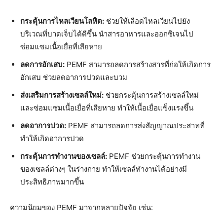
กระตุ้นการไหลเวียนโลหิต:
ช่วยให้เลือดไหลเวียนไปยัง
บริเวณที่บาดเจ็บได้ดีขึ้น นำสารอาหารและออกซิเจนไป
ซ่อมแซมเนื้อเยื่อที่เสียหาย
ลดการอักเสบ:
PEMF สามารถลดการสร้างสารที่ก่อให้เกิดการ
อักเสบ ช่วยลดอาการปวดและบวม
ส่งเสริมการสร้างเซลล์ใหม่:
ช่วยกระตุ้นการสร้างเซลล์ใหม่
และซ่อมแซมเนื้อเยื่อที่เสียหาย ทำให้เนื้อเยื่อแข็งแรงขึ้น
ลดอาการปวด:
PEMF สามารถลดการส่งสัญญาณประสาทที่
ทำให้เกิดอาการปวด
กระตุ้นการทำงานของเซลล์:
PEMF ช่วยกระตุ้นการทำงาน
ของเซลล์ต่างๆ ในร่างกาย ทำให้เซลล์ทำงานได้อย่างมี
ประสิทธิภาพมากขึ้น
ความนิยมของ PEMF มาจากหลายปัจจัย เช่น: