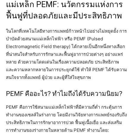
แม่เหล็ก PEMF: นวัตกรรมแห่งการ
ฟื้นฟูที่ปลอดภัยและมีประสิทธิภาพ
ในโลกที่เทคโนโลยีทางการแพทย์ก้าวหน้าไปอย่างไม่หยุดยั้ง การ
บำบัดด้วยสนามแม่เหล็กไฟฟ้า หรือ PEMF (Pulsed
Electromagnetic Field therapy) ได้กลายเป็นอีกหนึ่งทางเลือก
ที่น่าสนใจสำหรับการรักษาและฟื้นฟูอาการป่วยต่างๆ อย่างแพร่
หลาย ด้วยความโดดเด่นในเรื่องความปลอดภัย ประสิทธิภาพ
และความหลากหลายในการประยุกต์ใช้ ทำให้ PEMF ได้รับความ
สนใจจากทั้งแพทย์ ผู้ป่วย และผู้ที่ใส่ใจสุขภาพ
PEMF คืออะไร? ทำไมถึงได้รับความนิยม?
PEMF คือการใช้สนามแม่เหล็กไฟฟ้าที่มีความถี่ต่ำ กระตุ้นการ
ทำงานของเซลล์ในร่างกาย โดยมีงานวิจัยทางการแพทย์รองรับถึง
ประสิทธิภาพในการรักษาอาการปวด ฟื้นฟูเนื้อเยื่อ และส่งเสริม
การทำงานของร่างกายในหลายด้าน PEMF ทำงานโดย: