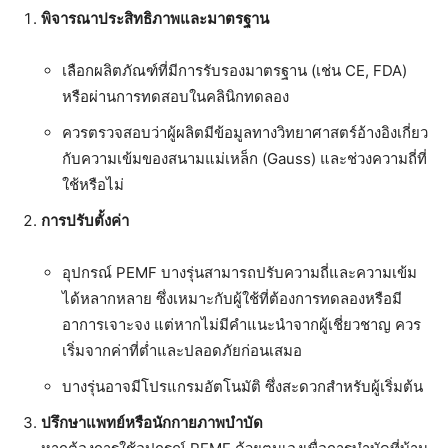
พิจารณาประสิทธิภาพและมาตรฐาน
เลือกผลิตภัณฑ์ที่มีการรับรองมาตรฐาน (เช่น CE, FDA)
หรือผ่านการทดสอบในคลินิกทดลอง
ควรตรวจสอบว่าผู้ผลิตมีข้อมูลทางวิทยาศาสตร์อ้างอิงเกี่ยว
กับความเข้มของสนามแม่เหล็ก (Gauss) และช่วงความถี่ที่
ใช้หรือไม่
การปรับตั้งค่า
อุปกรณ์ PEMF บางรุ่นสามารถปรับความถี่และความเข้ม
ได้หลากหลาย ซึ่งเหมาะกับผู้ใช้ที่ต้องการทดลองหรือมี
อาการเจาะจง แต่หากไม่มีคำแนะนำจากผู้เชี่ยวชาญ ควร
เริ่มจากค่าที่ต่ำและปลอดภัยก่อนเสมอ
บางรุ่นอาจมีโปรแกรมอัตโนมัติ ซึ่งสะดวกสำหรับผู้เริ่มต้น
ปรึกษาแพทย์หรือนักกายภาพบำบัด