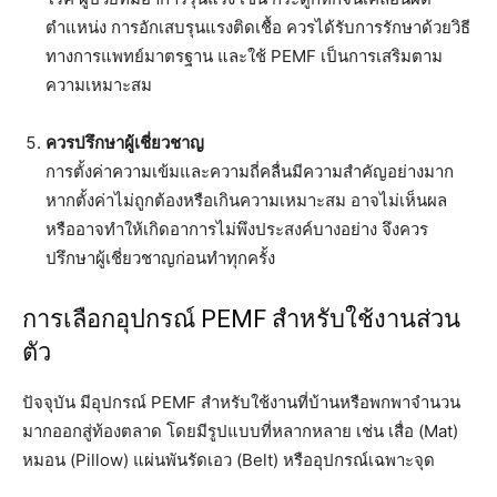
ตำแหน่ง การอักเสบรุนแรงติดเชื้อ ควรได้รับการรักษาด้วยวิธี
ทางการแพทย์มาตรฐาน และใช้ PEMF เป็นการเสริมตาม
ความเหมาะสม
ควรปรึกษาผู้เชี่ยวชาญ
การตั้งค่าความเข้มและความถี่คลื่นมีความสำคัญอย่างมาก
หากตั้งค่าไม่ถูกต้องหรือเกินความเหมาะสม อาจไม่เห็นผล
หรืออาจทำให้เกิดอาการไม่พึงประสงค์บางอย่าง จึงควร
ปรึกษาผู้เชี่ยวชาญก่อนทำทุกครั้ง
การเลือกอุปกรณ์ PEMF สำหรับใช้งานส่วน
ตัว
ปัจจุบัน มีอุปกรณ์ PEMF สำหรับใช้งานที่บ้านหรือพกพาจำนวน
มากออกสู่ท้องตลาด โดยมีรูปแบบที่หลากหลาย เช่น เสื่อ (Mat)
หมอน (Pillow) แผ่นพันรัดเอว (Belt) หรืออุปกรณ์เฉพาะจุด