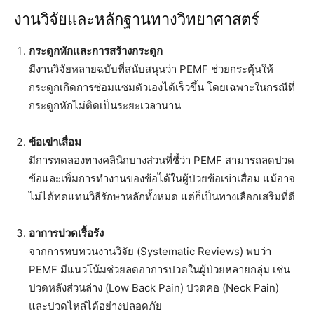
งานวิจัยและหลักฐานทางวิทยาศาสตร์
กระดูกหักและการสร้างกระดูก
มีงานวิจัยหลายฉบับที่สนับสนุนว่า PEMF ช่วยกระตุ้นให้
กระดูกเกิดการซ่อมแซมตัวเองได้เร็วขึ้น โดยเฉพาะในกรณีที่
กระดูกหักไม่ติดเป็นระยะเวลานาน
ข้อเข่าเสื่อม
มีการทดลองทางคลินิกบางส่วนที่ชี้ว่า PEMF สามารถลดปวด
ข้อและเพิ่มการทำงานของข้อได้ในผู้ป่วยข้อเข่าเสื่อม แม้อาจ
ไม่ได้ทดแทนวิธีรักษาหลักทั้งหมด แต่ก็เป็นทางเลือกเสริมที่ดี
อาการปวดเรื้อรัง
จากการทบทวนงานวิจัย (Systematic Reviews) พบว่า
PEMF มีแนวโน้มช่วยลดอาการปวดในผู้ป่วยหลายกลุ่ม เช่น
ปวดหลังส่วนล่าง (Low Back Pain) ปวดคอ (Neck Pain)
และปวดไหล่ได้อย่างปลอดภัย