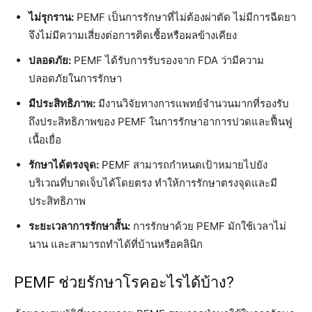
ไม่รุกราน:
PEMF เป็นการรักษาที่ไม่ต้องผ่าตัด ไม่มีการฉีดยา
จึงไม่มีความเสี่ยงต่อการติดเชื้อหรือผลข้างเคียง
ปลอดภัย:
PEMF ได้รับการรับรองจาก FDA ว่ามีความ
ปลอดภัยในการรักษา
มีประสิทธิภาพ:
มีงานวิจัยทางการแพทย์จำนวนมากที่รองรับ
ถึงประสิทธิภาพของ PEMF ในการรักษาอาการปวดและฟื้นฟู
เนื้อเยื่อ
รักษาได้ตรงจุด:
PEMF สามารถกำหนดเป้าหมายไปยัง
บริเวณที่บาดเจ็บได้โดยตรง ทำให้การรักษาตรงจุดและมี
ประสิทธิภาพ
ระยะเวลาการรักษาสั้น:
การรักษาด้วย PEMF มักใช้เวลาไม่
นาน และสามารถทำได้ที่บ้านหรือคลินิก
PEMF ช่วยรักษาโรคอะไรได้บ้าง?