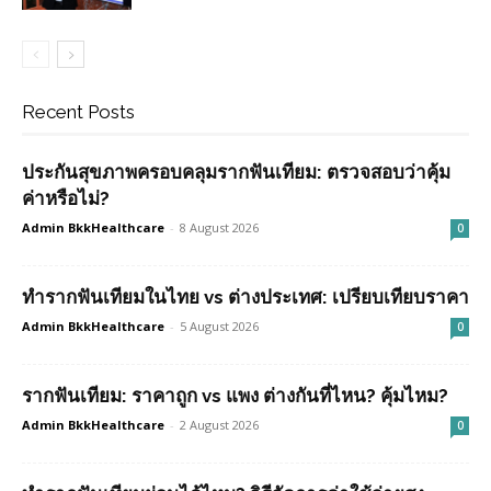
Recent Posts
ประกันสุขภาพครอบคลุมรากฟันเทียม: ตรวจสอบว่าคุ้ม
ค่าหรือไม่?
Admin BkkHealthcare
-
8 August 2026
0
ทำรากฟันเทียมในไทย vs ต่างประเทศ: เปรียบเทียบราคา
Admin BkkHealthcare
-
5 August 2026
0
รากฟันเทียม: ราคาถูก vs แพง ต่างกันที่ไหน? คุ้มไหม?
Admin BkkHealthcare
-
2 August 2026
0