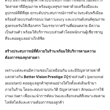
ครบวงจร เพื่อให้ลูกค้าได้รับประสบการณ์การเลือกแว่นและการ
วัดสายตาที่มีคุณภาพ พร้อมดูแลสุขภาพตาด้วยเครื่องมือและ
อุปกรณ์ที่ดีที่สุด ยกระดับประสบการณ์การทำแว่นระดับพรีเมี่ยม
พร้อมด้วยแบรนด์กรอบแว่นตา luxury และแบรนด์เลนส์คุณภาพ
สูงครบครันให้เลือกสรร ในบรรยากาศร้านที่ผ่อนคลาย มีความ
เป็นส่วนตัว พร้อมให้บริการแบบส่วนตัวโดยพนักงานผู้เชี่ยวชาญ
ที่จะคอยดูแลอย่างใกล้ชิด
สร้างประสบการณ์ที่ดีภายในร้าน พร้อมให้บริการตามความ
ต้องการของทุกสายตา
เพราะแต่ละคนมีความชอบไม่เหมือนกัน และมีปัญหาสายตาที่
แตกต่างกัน
Better Vision Prestige
มีผู้ช่วยส่วนตัว (personal
assistant) คอยดูแลลูกค้าทุกคนอย่างใส่ใจตั้งแต่เดินเข้ามา
ภายในร้าน โดยจะสอบถามประวัติ ปัญหาสายตา ลักษณะการใช้
งานแว่นตา เพื่อแนะนำการตัดแว่นและเลือกเลนส์ที่เหมาะสมตาม
ไลฟ์สไตล์และความต้องการของลูกค้า