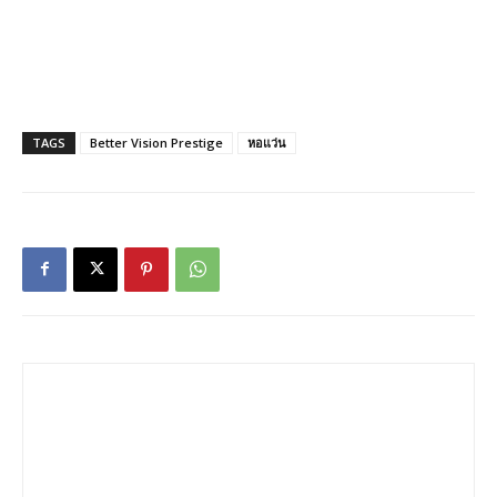
TAGS
Better Vision Prestige
หอแว่น