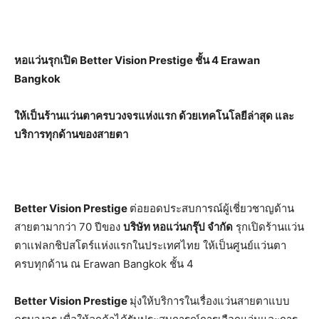
หอแว่นรุกเปิด
Better Vision Prestige ชั้น 4
Erawan
Bangkok
ให้เป็นร้านแว่นตาครบวงจรแห่งแรก ด้วยเทคโนโลยีล่าสุด และ
บริการทุกด้านของสายตา
Better Vision Prestige
ต่อยอดประสบการณ์ผู้เชี่ยวชาญด้าน
สายตามากว่า 70 ปีของ
บริษัท หอแว่นกรุ๊ป จำกัด
รุกเปิดร้านแว่น
ตาเเฟลกชิปสโตร์แห่งแรกในประเทศไทย ให้เป็นศูนย์แว่นตา
ครบทุกด้าน ณ Erawan Bangkok ชั้น 4
Better Vision Prestige
มุ่งให้บริการในเรื่องแว่นสายตาแบบ