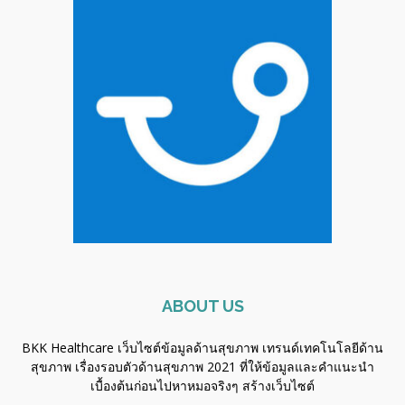
ABOUT US
BKK Healthcare เว็บไซต์ข้อมูลด้านสุขภาพ เทรนด์เทคโนโลยีด้าน
สุขภาพ เรื่องรอบตัวด้านสุขภาพ 2021 ที่ให้ข้อมูลและคำแนะนำ
เบื้องต้นก่อนไปหาหมอจริงๆ
สร้างเว็บไซต์