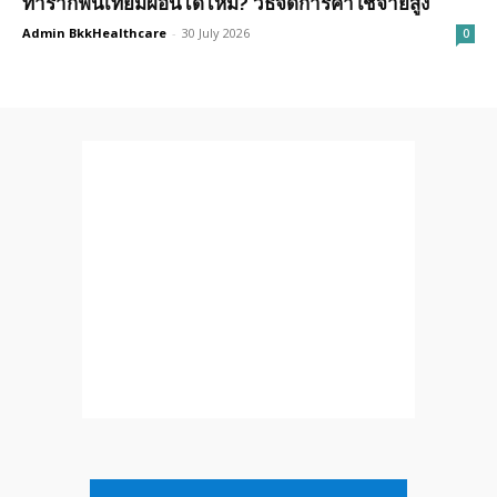
ทำรากฟันเทียมผ่อนได้ไหม? วิธีจัดการค่าใช้จ่ายสูง
Admin BkkHealthcare
-
30 July 2026
0