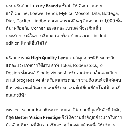
ครบครันด้วย
Luxury Brands
ชั้นนำให้เลือกมากมาย
อาทิ Celine, Loewe, Fendi, Mykita, Moscot, Dita, Bottega,
Dior, Cartier, Lindberg และแบรนด์อื่น ๆ อีกมากกว่า 1,000 ชิ้น
ที่มาพร้อมกับ Corner ของแต่ละแบรนด์ ที่จะเติมเต็ม
ประสบการณ์ในการเลือกแว่น พร้อมด้วยแว่นตา limited
edition ที่หาที่อื่นไม่ได้
พร้อมแบรนด์
High Quality Lens
เลนส์คุณภาพดีที่เหมาะกับ
แต่ละประเภทการใช้งาน อาทิ Tokai, Rodenstock, Z-
Design ทั้งเลนส์ Single vision สำหรับคนสายตาสั้นและเอียง
เลนส์ progressive สำหรับคนสายตายาว รวมถึงเลนส์ชนิดพิเศษ
อื่นๆ เช่น เลนส์กันแดด เลนส์ขับรถ เลนส์เปลี่ยนสีอัตโนมัติ เลนส์
กันแสงสีฟ้า
เพราะการสวมแว่นตาที่เหมาะสมและใส่สบายที่สุดเป็นสิ่งที่สำคัญ
ที่สุด
Better Vision Prestige
จึงให้ความสำคัญอย่างมากในการ
คัดเลือกทีมงานที่มีความเชี่ยวชาญในแต่ละด้านเพื่อให้บริการ