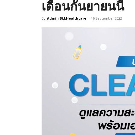
เดือนกันยายนนี้
By
Admin BkkHealthcare
-
16 September 2022