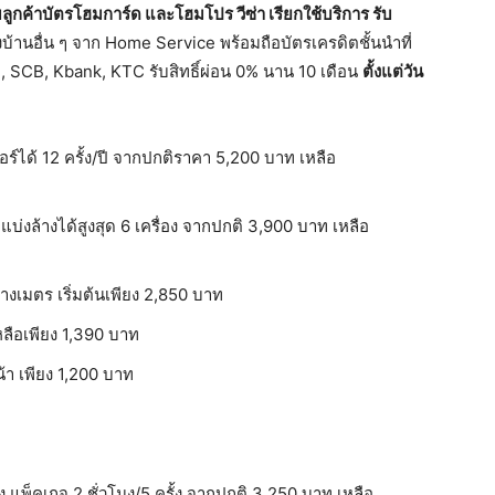
ูกค้าบัตรโฮมการ์ด และโฮมโปร วีซ่า เรียกใช้บริการ รับ
งบ้านอื่น ๆ จาก Home Service พร้อมถือบัตรเครดิตชั้นนำที่
า, SCB, Kbank, KTC รับสิทธิ์ผ่อน 0% นาน 10 เดือน
ตั้งแต่วัน
งแอร์ได้ 12 ครั้ง/ปี จากปกติราคา 5,200 บาท เหลือ
แบ่งล้างได้สูงสุด 6 เครื่อง จากปกติ 3,900 บาท เหลือ
ารางเมตร เริ่มต้นเพียง 2,850 บาท
หลือเพียง 1,390 บาท
้า เพียง 1,200 บาท
พ็คเกจ 2 ชั่วโมง/5 ครั้ง จากปกติ 3,250 บาท เหลือ