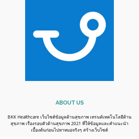
ABOUT US
BKK Healthcare เว็บไซต์ข้อมูลด้านสุขภาพ เทรนด์เทคโนโลยีด้าน
สุขภาพ เรื่องรอบตัวด้านสุขภาพ 2021 ที่ให้ข้อมูลและคำแนะนำ
เบื้องต้นก่อนไปหาหมอจริงๆ
สร้างเว็บไซต์