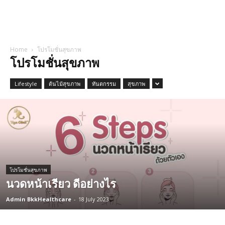
Home
โปรโมชั่นสุขภาพ
โปรโมชั่นสุขภาพ
Lifestyle
ต้นไม้สุขภาพ
ทันตกรรม
สุขภาพ
โปรโมชั่นสุขภาพ
นวดหน้าเรียว ดีอย่างไร
Admin BkkHealthcare
-
18 July 2023